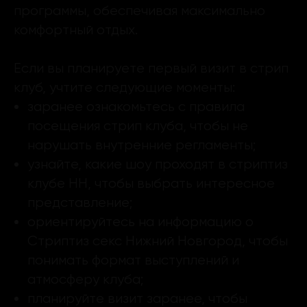
программы, обеспечивая максимально
комфортный отдых.
Если вы планируете первый визит в стрип
клуб, учтите следующие моменты:
заранее ознакомьтесь с правила
посещения стрип клуба, чтобы не
нарушать внутренние регламенты;
узнайте, какие шоу проходят в стриптиз
клубе НН, чтобы выбрать интересное
представление;
ориентируйтесь на информацию о
Стриптиз секс Нижний Новгород, чтобы
понимать формат выступлений и
атмосферу клуба;
планируйте визит заранее, чтобы