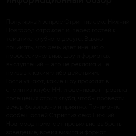
Популярный запрос Стриптиз секс Нижний
Новгород отражает интерес гостей к
тематике клубного досуга. Важно
понимать, что речь идёт именно о
профессиональных шоу и форматах
выступлений — это не реклама и не
призыв к каким-либо действиям.
Гости узнают, какие шоу проходят в
стриптиз клубе НН, и оценивают правила
посещения стрип клуба, чтобы провести
вечер безопасно и приятно. Понимание
особенностей Стриптиз секс Нижний
Новгород помогает правильно выбрать
заведение, время визита и формат