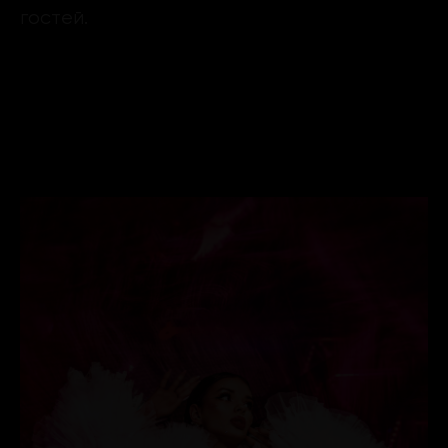
гостей.