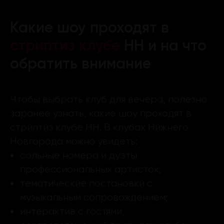
Какие шоу проходят в
стриптиз клубе
НН и на что
обратить внимание
Чтобы выбрать клуб для вечера, полезно
заранее узнать, какие шоу проходят в
стриптиз клубе НН. В клубах Нижнего
Новгорода можно увидеть:
сольные номера и дуэты
профессиональных артисток;
тематические постановки с
музыкальным сопровождением;
интерактив с гостями,