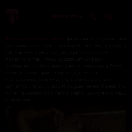
НАШИ КЛУБЫ
В нашем стриптиз-клубе
привычные представления
о ночных шоу отходят на второй план. Здесь каждая
деталь — от сценографии до ритма музыки —
продумана так, чтобы создать атмосферу
элегантного соблазна и полного погружения. Гости
оказываются в пространстве, где танец
превращается в искусство, а взаимодействие
артистов и публики дарит ощущение эксклюзивного,
почти кинематографичного опыта, доступного лишь
избранным.