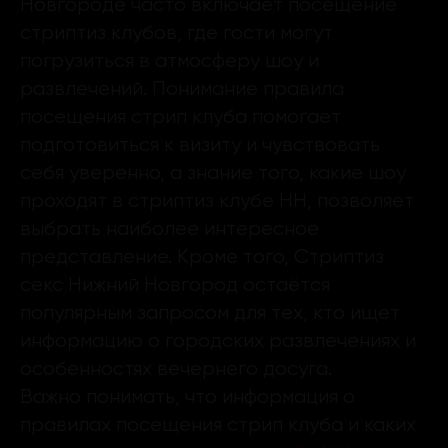
Новгороде часто включает посещение
стриптиз клубов, где гости могут
погрузиться в атмосферу шоу и
развлечений. Понимание правила
посещения стрип клуба помогает
подготовиться к визиту и чувствовать
себя уверенно, а знание того, какие шоу
проходят в стриптиз клубе НН, позволяет
выбрать наиболее интересное
представление. Кроме того, Стриптиз
секс Нижний Новгород остаётся
популярным запросом для тех, кто ищет
информацию о городских развлечениях и
особенностях вечернего досуга.
Важно понимать, что информация о
правилах посещения стрип клуба и каких