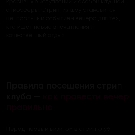
красивых выступлений и особой клубной
атмосферы. Стриптиз шоу становится
центральным событием вечера для тех,
кто ищет новые впечатления и
качественный отдых.
Правила посещения стрип
клуба —
как провести вечер
правильно
Перед первым визитом в стрип клуб