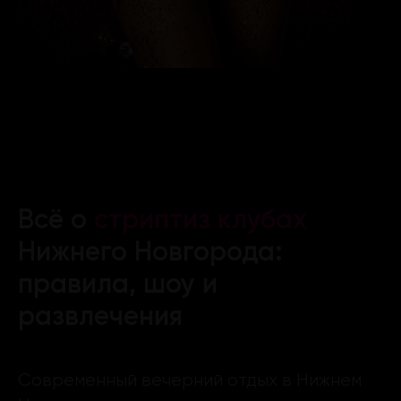
Всё о
стриптиз клубах
Нижнего Новгорода:
правила, шоу и
развлечения
Современный вечерний отдых в Нижнем